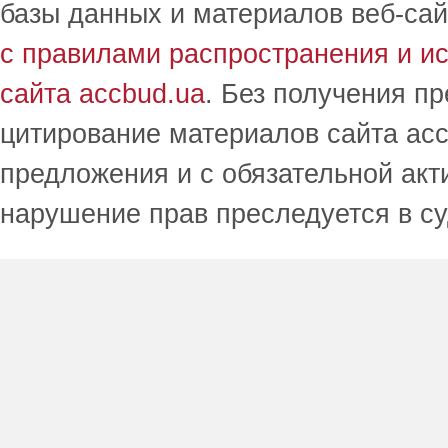
базы данных и материалов веб-сай
с правилами распространения и и
сайта accbud.ua
. Без получения п
цитирование материалов сайта acc
предложения и с обязательной акт
нарушение прав преследуется в с