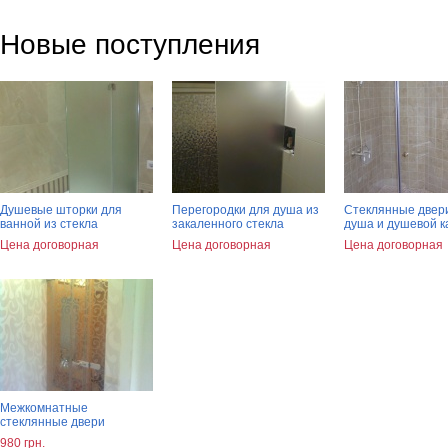
Новые поступления
Душевые шторки для
Перегородки для душа из
Стеклянные двер
ванной из стекла
закаленного стекла
душа и душевой 
Цена договорная
Цена договорная
Цена договорная
Межкомнатные
стеклянные двери
980 грн.