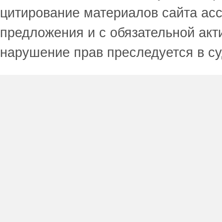
цитирование материалов сайта acc
предложения и с обязательной акт
нарушение прав преследуется в с