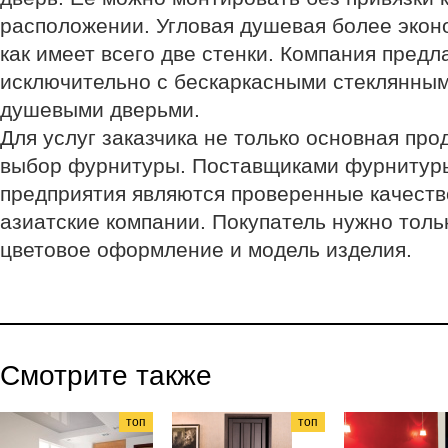
расположении. Угловая душевая более экон
как имеет всего две стенки. Компания предл
исключительно с бескаркасными стеклянным
душевыми дверьми.
Для услуг заказчика не только основная про
выбор фурнитуры. Поставщиками фурнитур
предприятия являются проверенные качеств
азиатские компании. Покупатель нужно толь
цветовое оформление и модель изделия.
Смотрите также
топ
топ